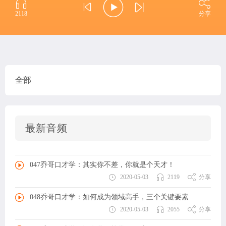
2118
分享
全部
最新音频
047乔哥口才学：其实你不差，你就是个天才！
2020-05-03
2119
分享
048乔哥口才学：如何成为领域高手，三个关键要素
2020-05-03
2055
分享