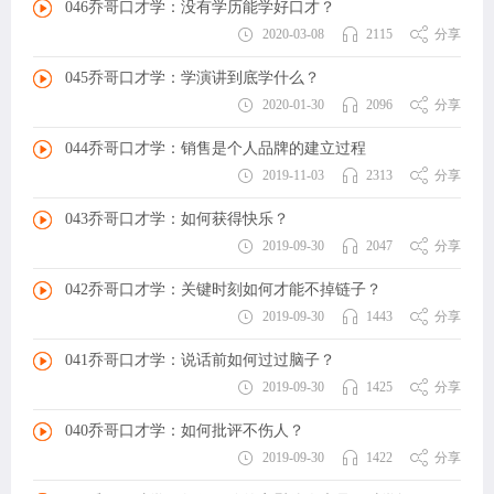
046乔哥口才学：没有学历能学好口才？
2020-03-08
2115
分享
045乔哥口才学：学演讲到底学什么？
2020-01-30
2096
分享
044乔哥口才学：销售是个人品牌的建立过程
2019-11-03
2313
分享
043乔哥口才学：如何获得快乐？
2019-09-30
2047
分享
042乔哥口才学：关键时刻如何才能不掉链子？
2019-09-30
1443
分享
041乔哥口才学：说话前如何过过脑子？
2019-09-30
1425
分享
040乔哥口才学：如何批评不伤人？
2019-09-30
1422
分享