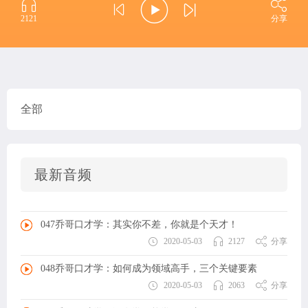
2121
分享
全部
最新音频
047乔哥口才学：其实你不差，你就是个天才！
2020-05-03
2127
分享
048乔哥口才学：如何成为领域高手，三个关键要素
2020-05-03
2063
分享