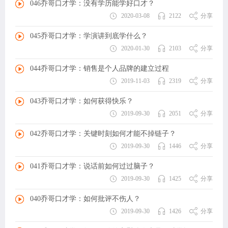
046乔哥口才学：没有学历能学好口才？
2020-03-08
2122
分享
045乔哥口才学：学演讲到底学什么？
2020-01-30
2103
分享
044乔哥口才学：销售是个人品牌的建立过程
2019-11-03
2319
分享
043乔哥口才学：如何获得快乐？
2019-09-30
2051
分享
042乔哥口才学：关键时刻如何才能不掉链子？
2019-09-30
1446
分享
041乔哥口才学：说话前如何过过脑子？
2019-09-30
1425
分享
040乔哥口才学：如何批评不伤人？
2019-09-30
1426
分享