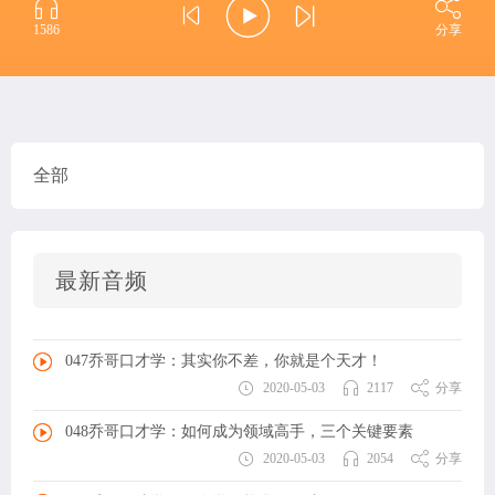
1586
分享
全部
最新音频
047乔哥口才学：其实你不差，你就是个天才！
2020-05-03
2117
分享
048乔哥口才学：如何成为领域高手，三个关键要素
2020-05-03
2054
分享