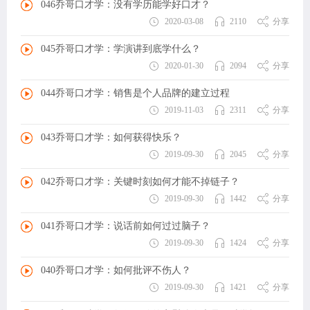
046乔哥口才学：没有学历能学好口才？
2020-03-08
2110
分享
045乔哥口才学：学演讲到底学什么？
2020-01-30
2094
分享
044乔哥口才学：销售是个人品牌的建立过程
2019-11-03
2311
分享
043乔哥口才学：如何获得快乐？
2019-09-30
2045
分享
042乔哥口才学：关键时刻如何才能不掉链子？
2019-09-30
1442
分享
041乔哥口才学：说话前如何过过脑子？
2019-09-30
1424
分享
040乔哥口才学：如何批评不伤人？
2019-09-30
1421
分享