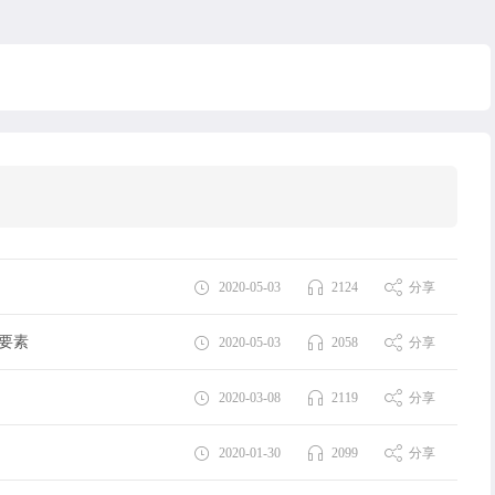
2020-05-03
2124
分享
要素
2020-05-03
2058
分享
2020-03-08
2119
分享
2020-01-30
2099
分享