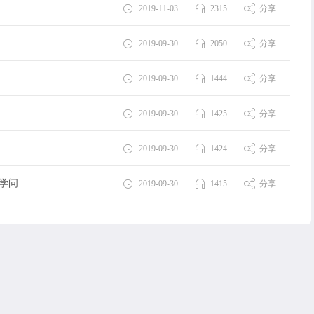
2019-11-03
2315
分享
2019-09-30
2050
分享
2019-09-30
1444
分享
2019-09-30
1425
分享
2019-09-30
1424
分享
学问
2019-09-30
1415
分享