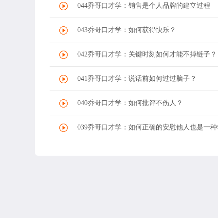
044乔哥口才学：销售是个人品牌的建立过程
043乔哥口才学：如何获得快乐？
042乔哥口才学：关键时刻如何才能不掉链子？
041乔哥口才学：说话前如何过过脑子？
040乔哥口才学：如何批评不伤人？
039乔哥口才学：如何正确的安慰他人也是一种