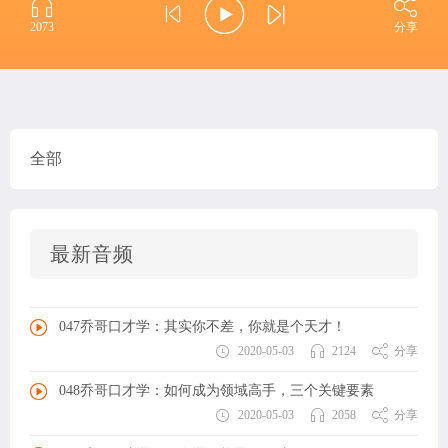
2073
分享
全部
最新音频
047乔哥口才学：其实你不差，你就是个天才！
2020-05-03
2124
分享
048乔哥口才学：如何成为领域高手，三个关键要素
2020-05-03
2058
分享