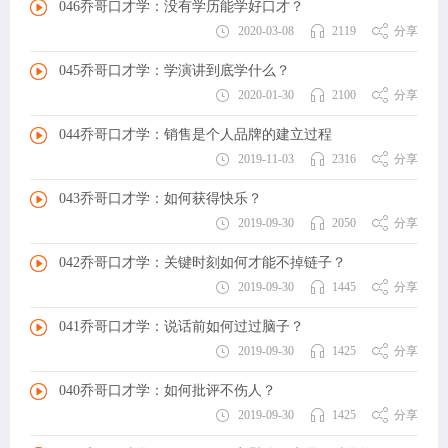
046乔哥口才学：没有学历能学好口才？
2020-03-08
2119
分享
045乔哥口才学：学演讲到底学什么？
2020-01-30
2100
分享
044乔哥口才学：销售是个人品牌的建立过程
2019-11-03
2316
分享
043乔哥口才学：如何获得快乐？
2019-09-30
2050
分享
042乔哥口才学：关键时刻如何才能不掉链子？
2019-09-30
1445
分享
041乔哥口才学：说话前如何过过脑子？
2019-09-30
1425
分享
040乔哥口才学：如何批评不伤人？
2019-09-30
1425
分享